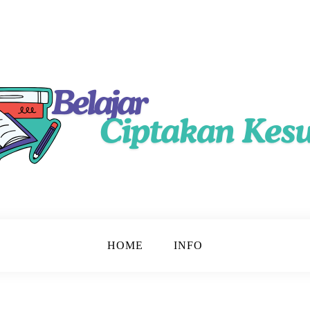
ama
HOME
INFO