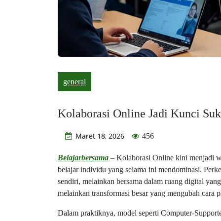
general
Kolaborasi Online Jadi Kunci Su
Maret 18, 2026
456
Belajarbersama
– Kolaborasi Online kini menjadi 
belajar individu yang selama ini mendominasi. Perk
sendiri, melainkan bersama dalam ruang digital yang 
melainkan transformasi besar yang mengubah cara 
Dalam praktiknya, model seperti Computer-Support