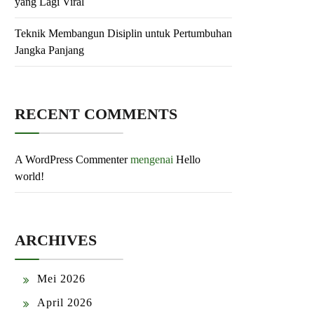
yang Lagi Viral
Teknik Membangun Disiplin untuk Pertumbuhan
Jangka Panjang
RECENT COMMENTS
A WordPress Commenter
mengenai
Hello
world!
ARCHIVES
Mei 2026
April 2026