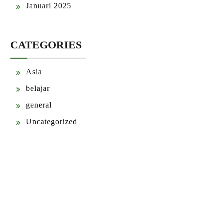
Januari 2025
CATEGORIES
Asia
belajar
general
Uncategorized