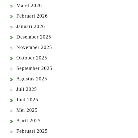
Maret 2026
Februari 2026
Januari 2026
Desember 2025
November 2025
Oktober 2025
September 2025
Agustus 2025
Juli 2025
Juni 2025
Mei 2025
April 2025
Februari 2025