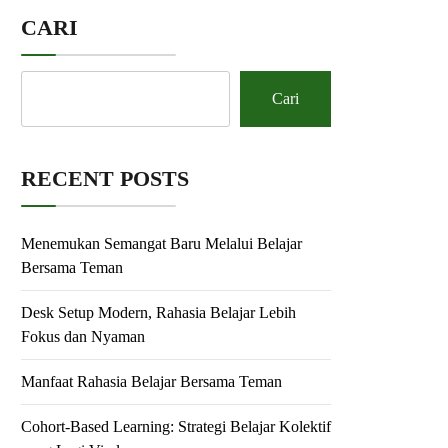
CARI
Cari
RECENT POSTS
Menemukan Semangat Baru Melalui Belajar
Bersama Teman
Desk Setup Modern, Rahasia Belajar Lebih
Fokus dan Nyaman
Manfaat Rahasia Belajar Bersama Teman
Cohort-Based Learning: Strategi Belajar Kolektif