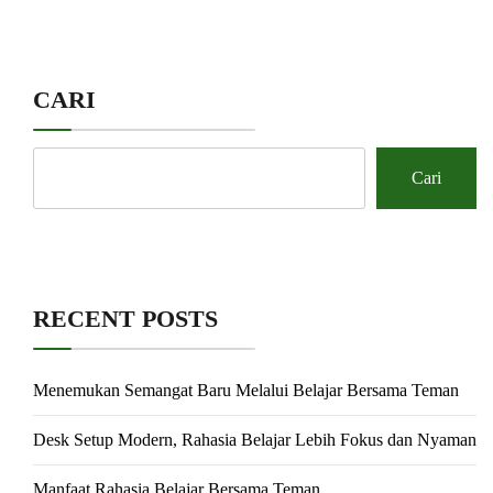
CARI
Cari
RECENT POSTS
Menemukan Semangat Baru Melalui Belajar Bersama Teman
Desk Setup Modern, Rahasia Belajar Lebih Fokus dan Nyaman
Manfaat Rahasia Belajar Bersama Teman