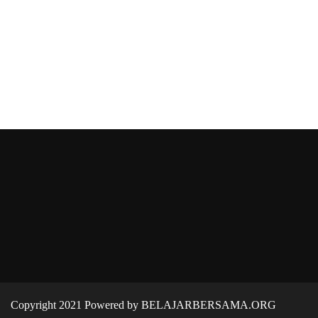
Copyright 2021 Powered by BELAJARBERSAMA.ORG