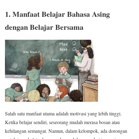
1. Manfaat Belajar Bahasa Asing
dengan Belajar Bersama
Salah satu manfaat utama adalah motivasi yang lebih tinggi.
Ketika belajar sendiri, seseorang mudah merasa bosan atau
kehilangan semangat. Namun, dalam kelompok, ada dorongan