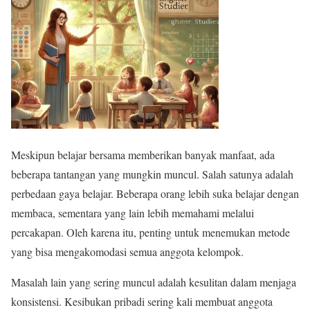
Meskipun belajar bersama memberikan banyak manfaat, ada
beberapa tantangan yang mungkin muncul. Salah satunya adalah
perbedaan gaya belajar. Beberapa orang lebih suka belajar dengan
membaca, sementara yang lain lebih memahami melalui
percakapan. Oleh karena itu, penting untuk menemukan metode
yang bisa mengakomodasi semua anggota kelompok.
Masalah lain yang sering muncul adalah kesulitan dalam menjaga
konsistensi. Kesibukan pribadi sering kali membuat anggota