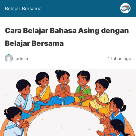
Belajar Bersama
Cara Belajar Bahasa Asing dengan
Belajar Bersama
admin
1 tahun ago