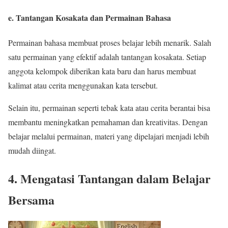
e. Tantangan Kosakata dan Permainan Bahasa
Permainan bahasa membuat proses belajar lebih menarik. Salah
satu permainan yang efektif adalah tantangan kosakata. Setiap
anggota kelompok diberikan kata baru dan harus membuat
kalimat atau cerita menggunakan kata tersebut.
Selain itu, permainan seperti tebak kata atau cerita berantai bisa
membantu meningkatkan pemahaman dan kreativitas. Dengan
belajar melalui permainan, materi yang dipelajari menjadi lebih
mudah diingat.
4. Mengatasi Tantangan dalam Belajar
Bersama