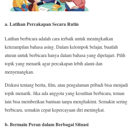
a. Latihan Percakapan Secara Rutin
Latihan berbicara adalah cara terbaik untuk meningkatkan
keterampilan bahasa asing. Dalam kelompok belajar, buatlah
aturan untuk berbicara hanya dalam bahasa yang dipelajari. Pilih
topik yang menarik agar percakapan lebih alami dan
menyenangkan.
Diskusi tentang berita, film, atau pengalaman pribadi bisa menjadi
topik menarik. Jika ada anggota yang kesulitan berbicara, teman
lain bisa memberikan bantuan tanpa menghakimi. Semakin sering
berbicara, semakin cepat kepercayaan diri meningkat.
b. Bermain Peran dalam Berbagai Situasi