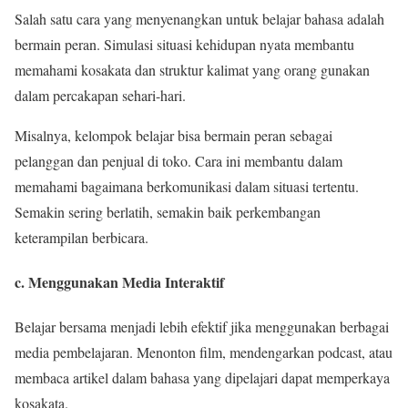
Salah satu cara yang menyenangkan untuk belajar bahasa adalah
bermain peran. Simulasi situasi kehidupan nyata membantu
memahami kosakata dan struktur kalimat yang orang gunakan
dalam percakapan sehari-hari.
Misalnya, kelompok belajar bisa bermain peran sebagai
pelanggan dan penjual di toko. Cara ini membantu dalam
memahami bagaimana berkomunikasi dalam situasi tertentu.
Semakin sering berlatih, semakin baik perkembangan
keterampilan berbicara.
c. Menggunakan Media Interaktif
Belajar bersama menjadi lebih efektif jika menggunakan berbagai
media pembelajaran. Menonton film, mendengarkan podcast, atau
membaca artikel dalam bahasa yang dipelajari dapat memperkaya
kosakata.