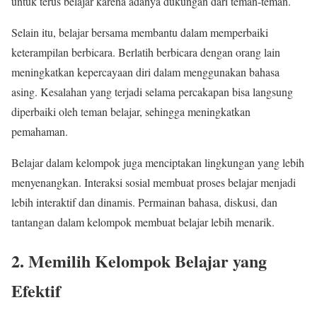
untuk terus belajar karena adanya dukungan dari teman-teman.
Selain itu, belajar bersama membantu dalam memperbaiki
keterampilan berbicara. Berlatih berbicara dengan orang lain
meningkatkan kepercayaan diri dalam menggunakan bahasa
asing. Kesalahan yang terjadi selama percakapan bisa langsung
diperbaiki oleh teman belajar, sehingga meningkatkan
pemahaman.
Belajar dalam kelompok juga menciptakan lingkungan yang lebih
menyenangkan. Interaksi sosial membuat proses belajar menjadi
lebih interaktif dan dinamis. Permainan bahasa, diskusi, dan
tantangan dalam kelompok membuat belajar lebih menarik.
2. Memilih Kelompok Belajar yang
Efektif