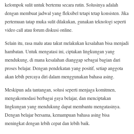
kelompok sulit untuk bertemu secara rutin. Solusinya adalah
dengan membuat jadwal yang fleksibel tetapi tetap konsisten. Jika
pertemuan tatap muka sulit dilakukan, gunakan teknologi seperti
video call atau forum diskusi online.
Selain itu, rasa malu atau takut melakukan kesalahan bisa menjadi
hambatan. Untuk mengatasi ini, ciptakan lingkungan yang
mendukung, di mana kesalahan dianggap sebagai bagian dari
proses belajar. Dengan pendekatan yang positif, setiap anggota
akan lebih percaya diri dalam menggunakan bahasa asing.
Meskipun ada tantangan, solusi seperti menjaga komitmen,
mengakomodasi berbagai gaya belajar, dan menciptakan
lingkungan yang mendukung dapat membantu mengatasinya.
Dengan belajar bersama, kemampuan bahasa asing bisa
meningkat dengan lebih cepat dan lebih baik.