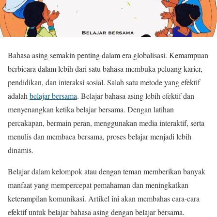
Bahasa asing semakin penting dalam era globalisasi. Kemampuan
berbicara dalam lebih dari satu bahasa membuka peluang karier,
pendidikan, dan interaksi sosial. Salah satu metode yang efektif
adalah
belajar bersama
. Belajar bahasa asing lebih efektif dan
menyenangkan ketika belajar bersama. Dengan latihan
percakapan, bermain peran, menggunakan media interaktif, serta
menulis dan membaca bersama, proses belajar menjadi lebih
dinamis.
Belajar dalam kelompok atau dengan teman memberikan banyak
manfaat yang mempercepat pemahaman dan meningkatkan
keterampilan komunikasi. Artikel ini akan membahas cara-cara
efektif untuk belajar bahasa asing dengan belajar bersama.