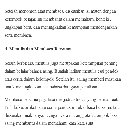
Setelah menonton atau membaca, diskusikan isi materi dengan
kelompok belajar. Ini membantu dalam memahami konteks,
ungkapan baru, dan meningkatkan kemampuan mendengarkan
serta membaca.
d. Menulis dan Membaca Bersama
Selain berbicara, menulis juga merupakan keterampilan penting
dalam belajar bahasa asing. Buatlah latihan menulis esai pendek
atau cerita dalam kelompok. Setelah itu, saling memberi masukan
untuk meningkatkan tata bahasa dan gaya penulisan.
Membaca bersama juga bisa menjadi aktivitas yang bermanfaat.
Pilih buku, artikel, atau cerita pendek untuk dibaca bersama, lalu
diskusikan maknanya. Dengan cara ini, anggota kelompok bisa
saling membantu dalam memahami kata-kata sulit.