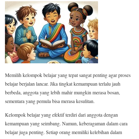
Memilih kelompok belajar yang tepat sangat penting agar proses
belajar berjalan lancar. Jika tingkat kemampuan terlalu jauh
berbeda, anggota yang lebih mahir mungkin merasa bosan,
sementara yang pemula bisa merasa kesulitan.
Kelompok belajar yang efektif terdiri dari anggota dengan
kemampuan yang seimbang. Namun, keberagaman dalam cara
belajar juga penting. Setiap orang memiliki kelebihan dalam