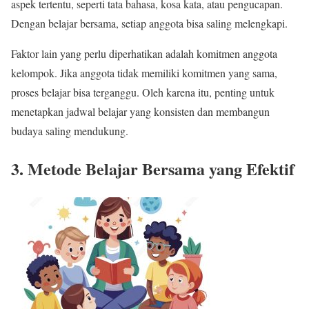
aspek tertentu, seperti tata bahasa, kosa kata, atau pengucapan.
Dengan belajar bersama, setiap anggota bisa saling melengkapi.
Faktor lain yang perlu diperhatikan adalah komitmen anggota
kelompok. Jika anggota tidak memiliki komitmen yang sama,
proses belajar bisa terganggu. Oleh karena itu, penting untuk
menetapkan jadwal belajar yang konsisten dan membangun
budaya saling mendukung.
3. Metode Belajar Bersama yang Efektif