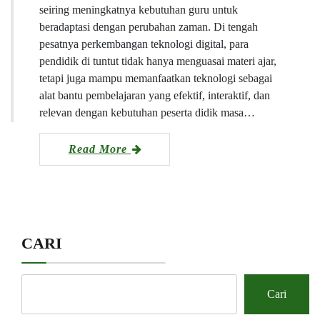
seiring meningkatnya kebutuhan guru untuk
beradaptasi dengan perubahan zaman. Di tengah
pesatnya perkembangan teknologi digital, para
pendidik di tuntut tidak hanya menguasai materi ajar,
tetapi juga mampu memanfaatkan teknologi sebagai
alat bantu pembelajaran yang efektif, interaktif, dan
relevan dengan kebutuhan peserta didik masa…
Read More
CARI
Cari