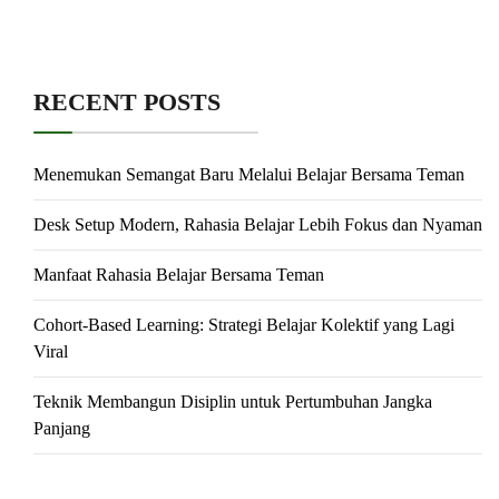
RECENT POSTS
Menemukan Semangat Baru Melalui Belajar Bersama Teman
Desk Setup Modern, Rahasia Belajar Lebih Fokus dan Nyaman
Manfaat Rahasia Belajar Bersama Teman
Cohort-Based Learning: Strategi Belajar Kolektif yang Lagi
Viral
Teknik Membangun Disiplin untuk Pertumbuhan Jangka
Panjang