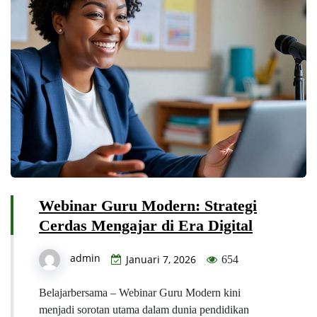
Webinar Guru Modern: Strategi
Cerdas Mengajar di Era Digital
admin
Januari 7, 2026
654
Belajarbersama – Webinar Guru Modern kini
menjadi sorotan utama dalam dunia pendidikan