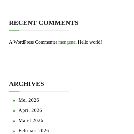
RECENT COMMENTS
A WordPress Commenter
mengenai
Hello world!
ARCHIVES
Mei 2026
April 2026
Maret 2026
Februari 2026