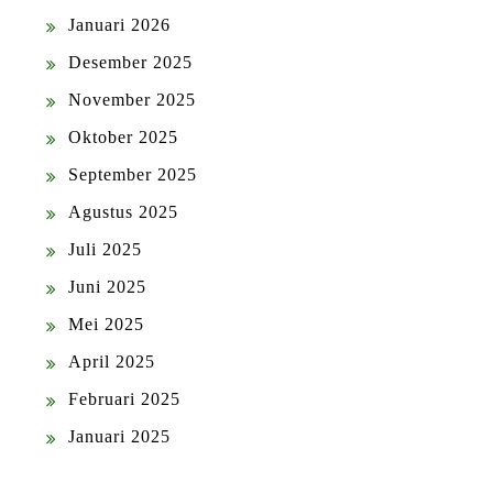
Januari 2026
Desember 2025
November 2025
Oktober 2025
September 2025
Agustus 2025
Juli 2025
Juni 2025
Mei 2025
April 2025
Februari 2025
Januari 2025