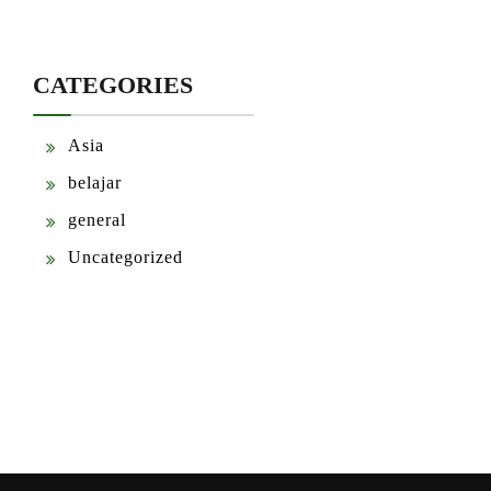
CATEGORIES
Asia
belajar
general
Uncategorized