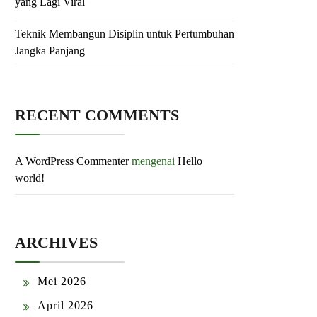
yang Lagi Viral
Teknik Membangun Disiplin untuk Pertumbuhan
Jangka Panjang
RECENT COMMENTS
A WordPress Commenter
mengenai
Hello
world!
ARCHIVES
Mei 2026
April 2026