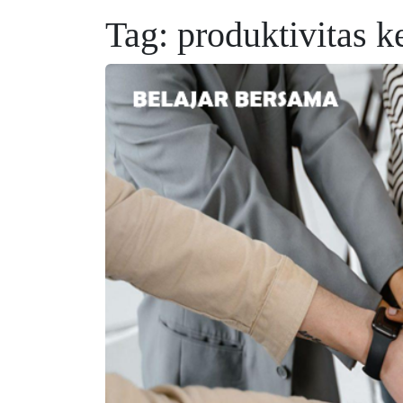
Tag:
produktivitas k