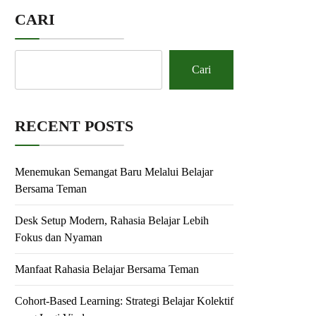
CARI
Cari
RECENT POSTS
Menemukan Semangat Baru Melalui Belajar
Bersama Teman
Desk Setup Modern, Rahasia Belajar Lebih
Fokus dan Nyaman
Manfaat Rahasia Belajar Bersama Teman
Cohort-Based Learning: Strategi Belajar Kolektif