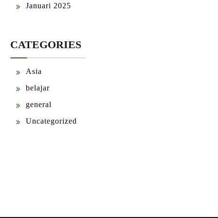
Januari 2025
CATEGORIES
Asia
belajar
general
Uncategorized