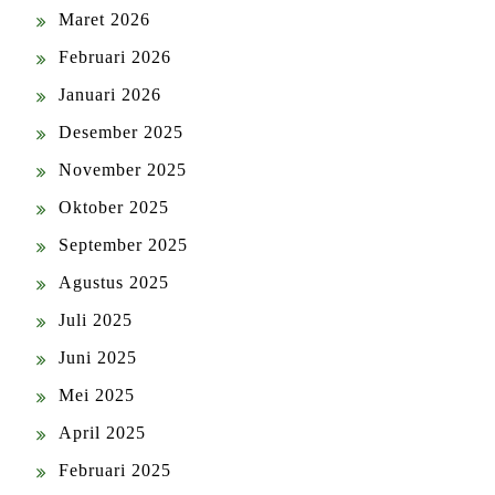
Maret 2026
Februari 2026
Januari 2026
Desember 2025
November 2025
Oktober 2025
September 2025
Agustus 2025
Juli 2025
Juni 2025
Mei 2025
April 2025
Februari 2025