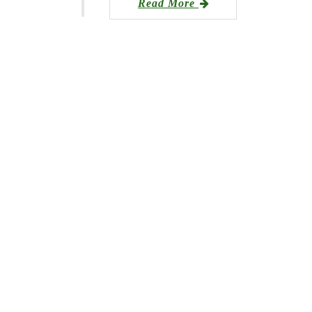
Read More