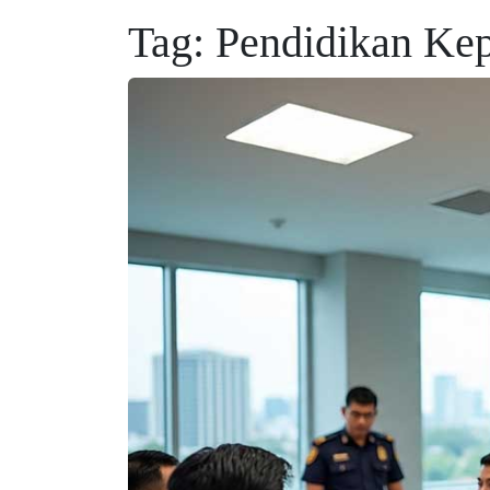
Tag:
Pendidikan Kep