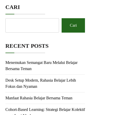
CARI
Cari
RECENT POSTS
Menemukan Semangat Baru Melalui Belajar
Bersama Teman
Desk Setup Modern, Rahasia Belajar Lebih
Fokus dan Nyaman
Manfaat Rahasia Belajar Bersama Teman
Cohort-Based Learning: Strategi Belajar Kolektif