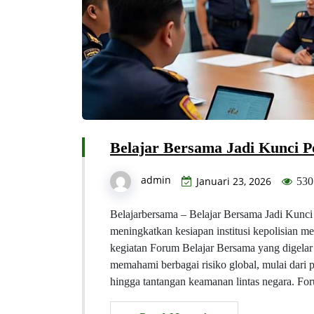
Belajar Bersama Jadi Kunci P
admin
Januari 23, 2026
530
Belajarbersama – Belajar Bersama Jadi Kunci
meningkatkan kesiapan institusi kepolisian m
kegiatan Forum Belajar Bersama yang digelar 
memahami berbagai risiko global, mulai dari 
hingga tantangan keamanan lintas negara. Fo