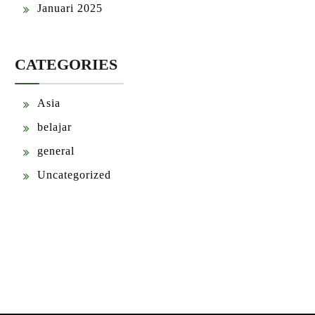
Januari 2025
CATEGORIES
Asia
belajar
general
Uncategorized