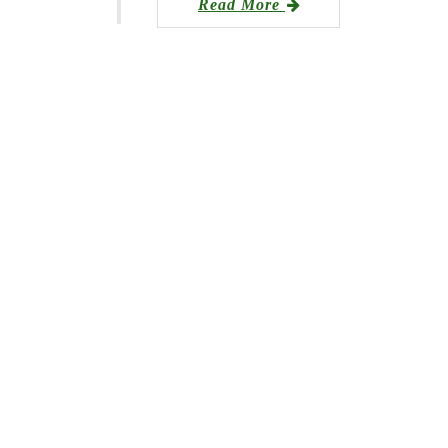
Read More