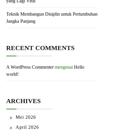
yang Lagi Viral
Teknik Membangun Disiplin untuk Pertumbuhan
Jangka Panjang
RECENT COMMENTS
A WordPress Commenter
mengenai
Hello
world!
ARCHIVES
Mei 2026
April 2026