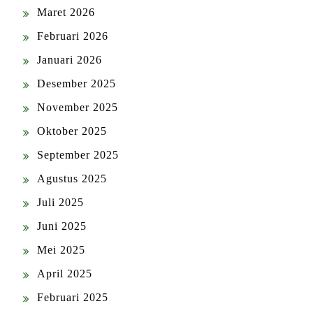
Maret 2026
Februari 2026
Januari 2026
Desember 2025
November 2025
Oktober 2025
September 2025
Agustus 2025
Juli 2025
Juni 2025
Mei 2025
April 2025
Februari 2025