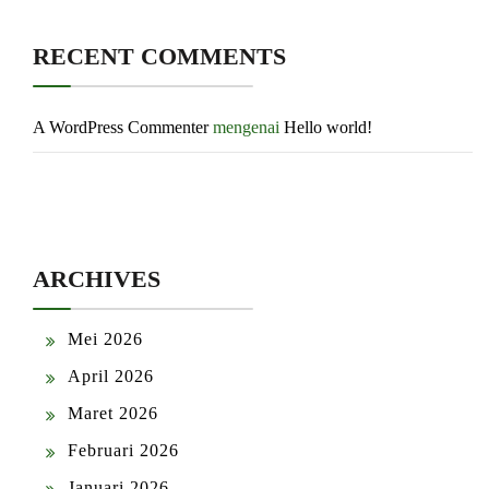
RECENT COMMENTS
A WordPress Commenter
mengenai
Hello world!
ARCHIVES
Mei 2026
April 2026
Maret 2026
Februari 2026
Januari 2026