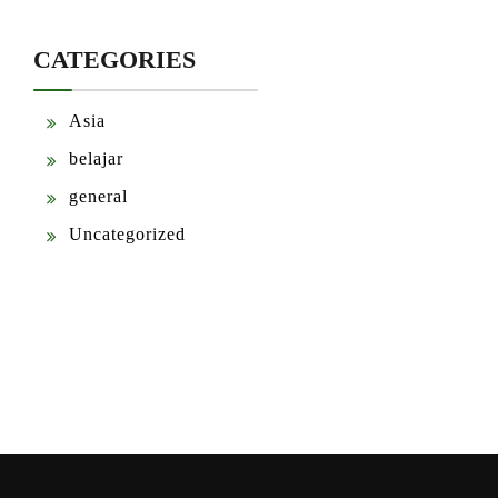
CATEGORIES
Asia
belajar
general
Uncategorized