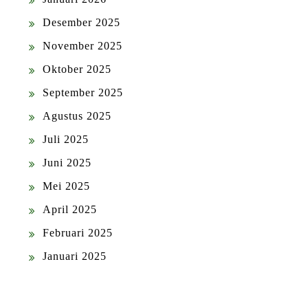
Desember 2025
November 2025
Oktober 2025
September 2025
Agustus 2025
Juli 2025
Juni 2025
Mei 2025
April 2025
Februari 2025
Januari 2025