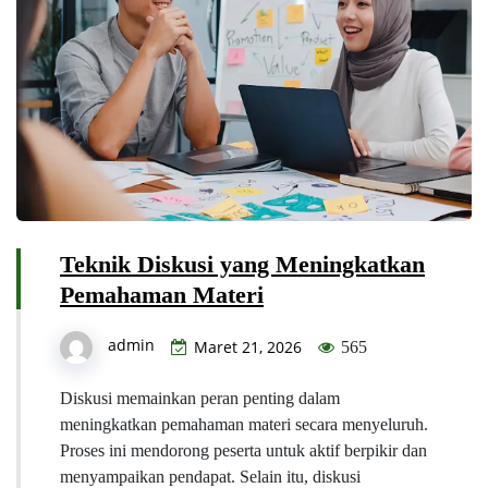
Teknik Diskusi yang Meningkatkan
Pemahaman Materi
admin
Maret 21, 2026
565
Diskusi memainkan peran penting dalam
meningkatkan pemahaman materi secara menyeluruh.
Proses ini mendorong peserta untuk aktif berpikir dan
menyampaikan pendapat. Selain itu, diskusi