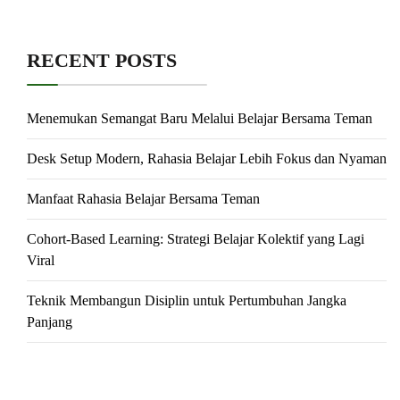
RECENT POSTS
Menemukan Semangat Baru Melalui Belajar Bersama Teman
Desk Setup Modern, Rahasia Belajar Lebih Fokus dan Nyaman
Manfaat Rahasia Belajar Bersama Teman
Cohort-Based Learning: Strategi Belajar Kolektif yang Lagi
Viral
Teknik Membangun Disiplin untuk Pertumbuhan Jangka
Panjang