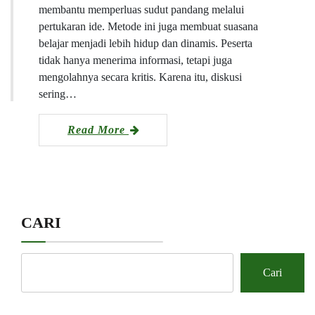
membantu memperluas sudut pandang melalui
pertukaran ide. Metode ini juga membuat suasana
belajar menjadi lebih hidup dan dinamis. Peserta
tidak hanya menerima informasi, tetapi juga
mengolahnya secara kritis. Karena itu, diskusi
sering…
Read More
CARI
Cari