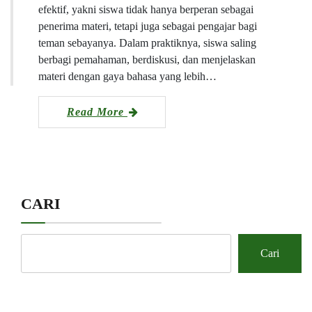
efektif, yakni siswa tidak hanya berperan sebagai
penerima materi, tetapi juga sebagai pengajar bagi
teman sebayanya. Dalam praktiknya, siswa saling
berbagi pemahaman, berdiskusi, dan menjelaskan
materi dengan gaya bahasa yang lebih…
Read More
CARI
Cari