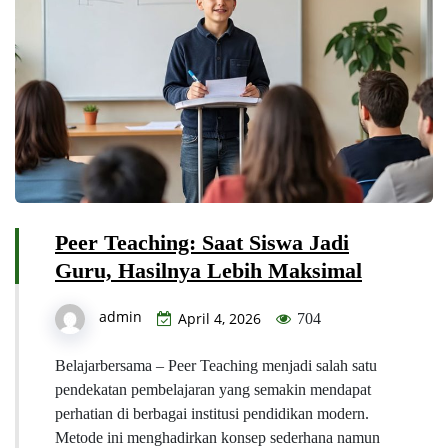
Peer Teaching: Saat Siswa Jadi
Guru, Hasilnya Lebih Maksimal
admin
April 4, 2026
704
Belajarbersama – Peer Teaching menjadi salah satu
pendekatan pembelajaran yang semakin mendapat
perhatian di berbagai institusi pendidikan modern.
Metode ini menghadirkan konsep sederhana namun