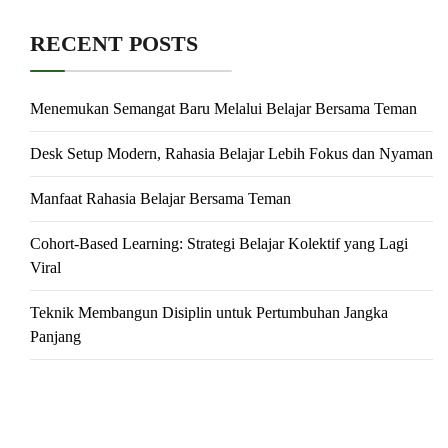
RECENT POSTS
Menemukan Semangat Baru Melalui Belajar Bersama Teman
Desk Setup Modern, Rahasia Belajar Lebih Fokus dan Nyaman
Manfaat Rahasia Belajar Bersama Teman
Cohort-Based Learning: Strategi Belajar Kolektif yang Lagi
Viral
Teknik Membangun Disiplin untuk Pertumbuhan Jangka
Panjang