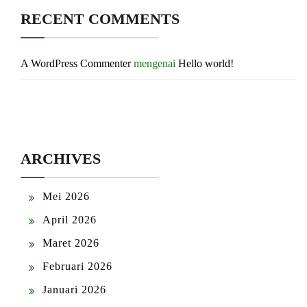
RECENT COMMENTS
A WordPress Commenter
mengenai
Hello world!
ARCHIVES
Mei 2026
April 2026
Maret 2026
Februari 2026
Januari 2026