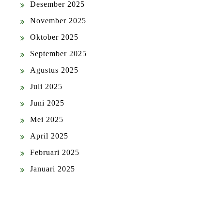
Desember 2025
November 2025
Oktober 2025
September 2025
Agustus 2025
Juli 2025
Juni 2025
Mei 2025
April 2025
Februari 2025
Januari 2025