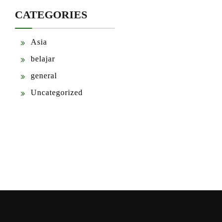
CATEGORIES
Asia
belajar
general
Uncategorized