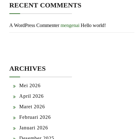
RECENT COMMENTS
A WordPress Commenter
mengenai
Hello world!
ARCHIVES
Mei 2026
April 2026
Maret 2026
Februari 2026
Januari 2026
Desember 2025