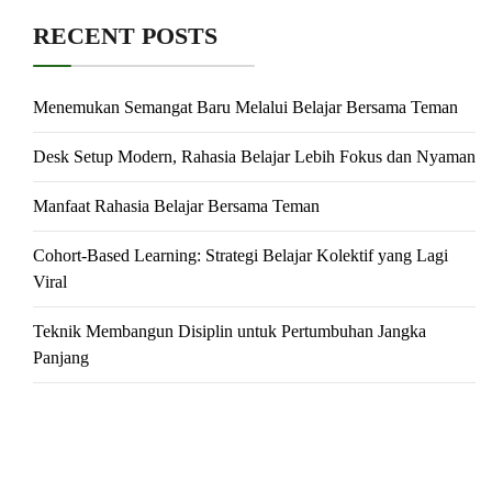
RECENT POSTS
Menemukan Semangat Baru Melalui Belajar Bersama Teman
Desk Setup Modern, Rahasia Belajar Lebih Fokus dan Nyaman
Manfaat Rahasia Belajar Bersama Teman
Cohort-Based Learning: Strategi Belajar Kolektif yang Lagi
Viral
Teknik Membangun Disiplin untuk Pertumbuhan Jangka
Panjang