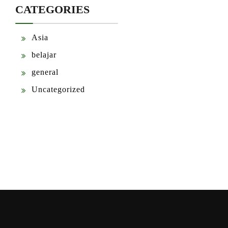
CATEGORIES
Asia
belajar
general
Uncategorized