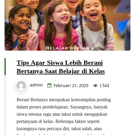
Tips Agar Siswa Lebih Berani
Bertanya Saat Belajar di Kelas
admin
Februari 21, 2025
1344
Berani Bertanya merupakan keterampilan penting
dalam proses pembelajaran. Sayangnya, banyak
siswa merasa ragu atau takut untuk mengajukan
pertanyaan di kelas. Beberapa faktor seperti
kurangnya rasa percaya diri, takut salah, atau