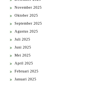
November 2025
Oktober 2025
September 2025
Agustus 2025
Juli 2025
Juni 2025
Mei 2025
April 2025
Februari 2025
Januari 2025