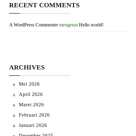
RECENT COMMENTS
A WordPress Commenter
mengenai
Hello world!
ARCHIVES
Mei 2026
April 2026
Maret 2026
Februari 2026
Januari 2026
Desember 2025