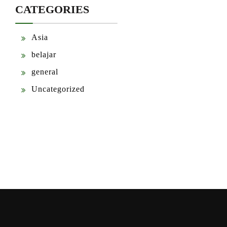
CATEGORIES
Asia
belajar
general
Uncategorized