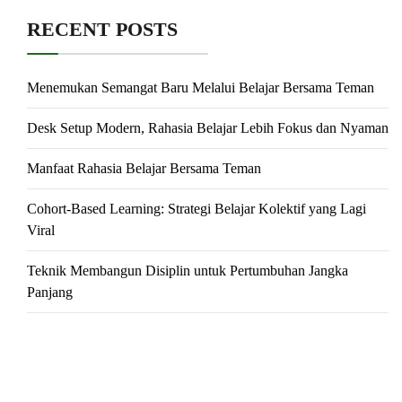
RECENT POSTS
Menemukan Semangat Baru Melalui Belajar Bersama Teman
Desk Setup Modern, Rahasia Belajar Lebih Fokus dan Nyaman
Manfaat Rahasia Belajar Bersama Teman
Cohort-Based Learning: Strategi Belajar Kolektif yang Lagi
Viral
Teknik Membangun Disiplin untuk Pertumbuhan Jangka
Panjang