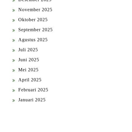
November 2025
Oktober 2025
September 2025
Agustus 2025
Juli 2025
Juni 2025
Mei 2025
April 2025
Februari 2025
Januari 2025