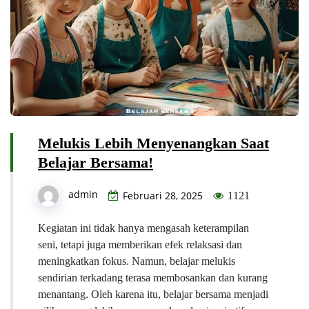
Melukis Lebih Menyenangkan Saat
Belajar Bersama!
admin
Februari 28, 2025
1121
Kegiatan ini tidak hanya mengasah keterampilan
seni, tetapi juga memberikan efek relaksasi dan
meningkatkan fokus. Namun, belajar melukis
sendirian terkadang terasa membosankan dan kurang
menantang. Oleh karena itu, belajar bersama menjadi