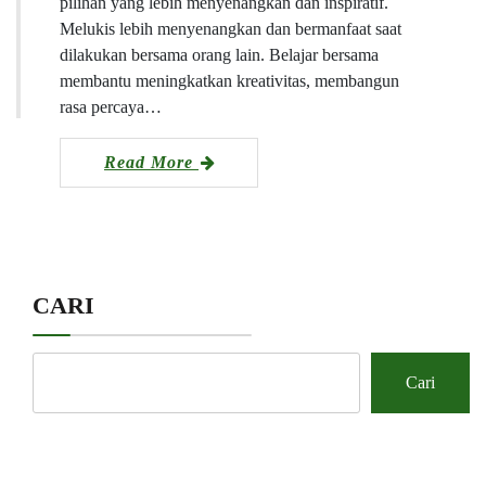
pilihan yang lebih menyenangkan dan inspiratif.
Melukis lebih menyenangkan dan bermanfaat saat
dilakukan bersama orang lain. Belajar bersama
membantu meningkatkan kreativitas, membangun
rasa percaya…
Read More
CARI
Cari