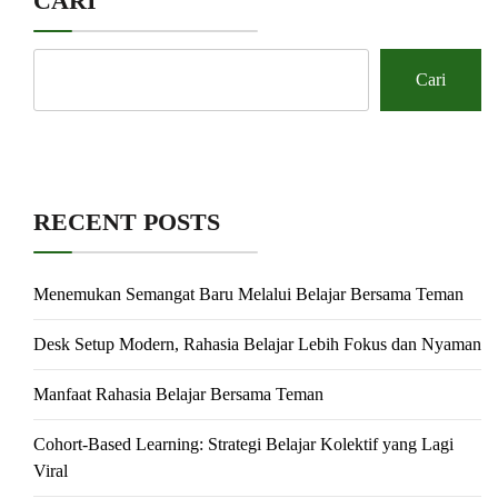
CARI
Cari
RECENT POSTS
Menemukan Semangat Baru Melalui Belajar Bersama Teman
Desk Setup Modern, Rahasia Belajar Lebih Fokus dan Nyaman
Manfaat Rahasia Belajar Bersama Teman
Cohort-Based Learning: Strategi Belajar Kolektif yang Lagi
Viral