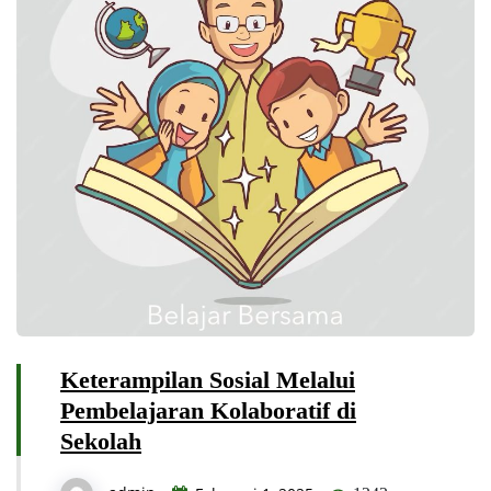
Keterampilan Sosial Melalui
Pembelajaran Kolaboratif di
Sekolah