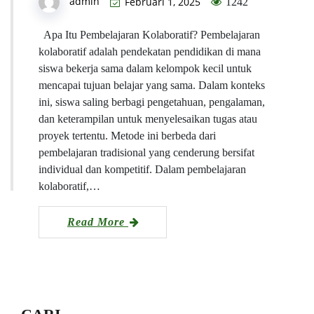
admin
Februari 1, 2025
1242
Apa Itu Pembelajaran Kolaboratif? Pembelajaran
kolaboratif adalah pendekatan pendidikan di mana
siswa bekerja sama dalam kelompok kecil untuk
mencapai tujuan belajar yang sama. Dalam konteks
ini, siswa saling berbagi pengetahuan, pengalaman,
dan keterampilan untuk menyelesaikan tugas atau
proyek tertentu. Metode ini berbeda dari
pembelajaran tradisional yang cenderung bersifat
individual dan kompetitif. Dalam pembelajaran
kolaboratif,…
Read More