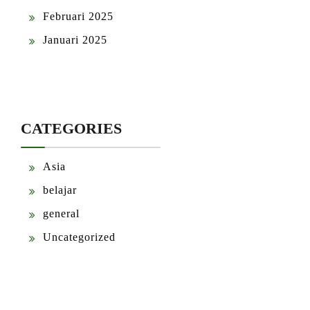
Februari 2025
Januari 2025
CATEGORIES
Asia
belajar
general
Uncategorized