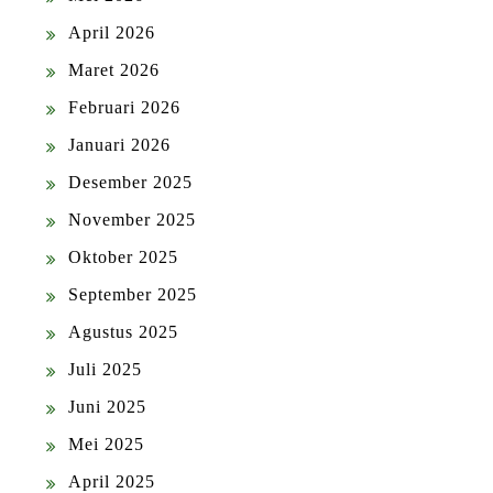
April 2026
Maret 2026
Februari 2026
Januari 2026
Desember 2025
November 2025
Oktober 2025
September 2025
Agustus 2025
Juli 2025
Juni 2025
Mei 2025
April 2025