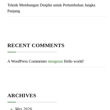
Teknik Membangun Disiplin untuk Pertumbuhan Jangka
Panjang
RECENT COMMENTS
A WordPress Commenter
mengenai
Hello world!
ARCHIVES
Mei 2026