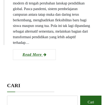
modern di tengah perubahan lanskap pendidikan
global. Pasca pandemi, sistem pembelajaran
campuran antara tatap muka dan daring terus
berkembang, menghadirkan fleksibilitas baru bagi
siswa maupun orang tua. Pola ini tak lagi dipandang
sebagai alternatif sementara, melainkan bagian dari
transformasi pendidikan yang lebih adaptif
terhadap…
Read More
CARI
Cari