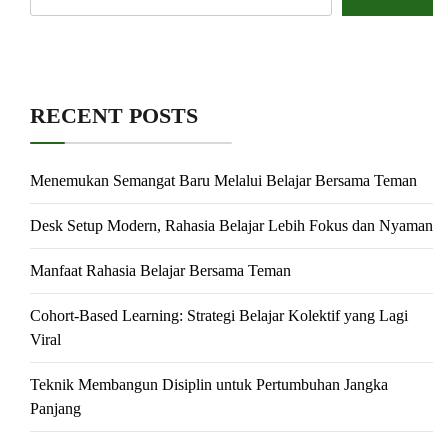
RECENT POSTS
Menemukan Semangat Baru Melalui Belajar Bersama Teman
Desk Setup Modern, Rahasia Belajar Lebih Fokus dan Nyaman
Manfaat Rahasia Belajar Bersama Teman
Cohort-Based Learning: Strategi Belajar Kolektif yang Lagi
Viral
Teknik Membangun Disiplin untuk Pertumbuhan Jangka
Panjang