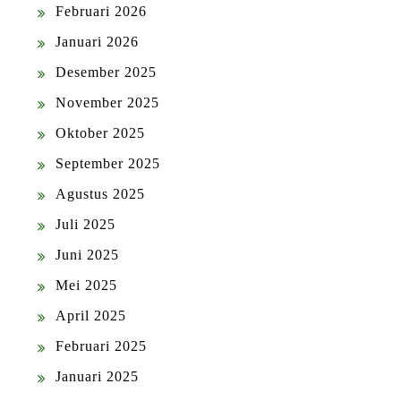
Februari 2026
Januari 2026
Desember 2025
November 2025
Oktober 2025
September 2025
Agustus 2025
Juli 2025
Juni 2025
Mei 2025
April 2025
Februari 2025
Januari 2025