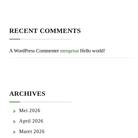
RECENT COMMENTS
A WordPress Commenter
mengenai
Hello world!
ARCHIVES
Mei 2026
April 2026
Maret 2026