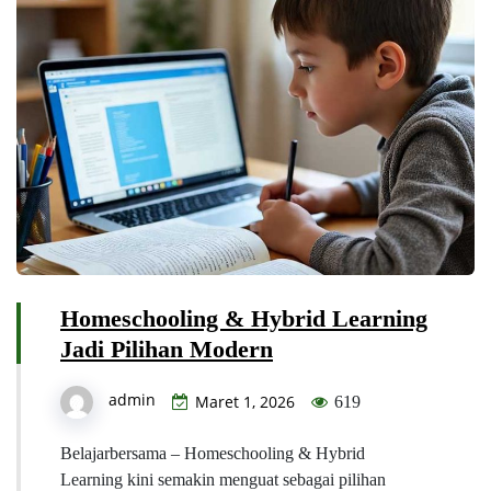
Homeschooling & Hybrid Learning
Jadi Pilihan Modern
admin
Maret 1, 2026
619
Belajarbersama – Homeschooling & Hybrid
Learning kini semakin menguat sebagai pilihan