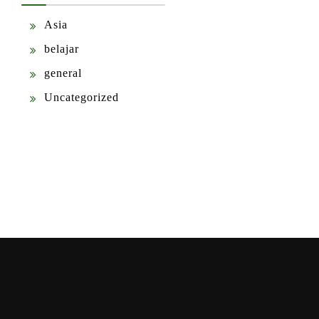
Asia
belajar
general
Uncategorized