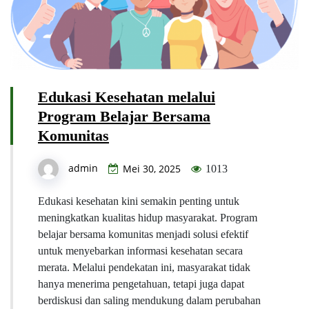
Edukasi Kesehatan melalui
Program Belajar Bersama
Komunitas
admin
Mei 30, 2025
1013
Edukasi kesehatan kini semakin penting untuk
meningkatkan kualitas hidup masyarakat. Program
belajar bersama komunitas menjadi solusi efektif
untuk menyebarkan informasi kesehatan secara
merata. Melalui pendekatan ini, masyarakat tidak
hanya menerima pengetahuan, tetapi juga dapat
berdiskusi dan saling mendukung dalam perubahan