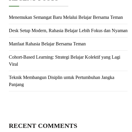
Menemukan Semangat Baru Melalui Belajar Bersama Teman
Desk Setup Modern, Rahasia Belajar Lebih Fokus dan Nyaman
Manfaat Rahasia Belajar Bersama Teman
Cohort-Based Learning: Strategi Belajar Kolektif yang Lagi
Viral
Teknik Membangun Disiplin untuk Pertumbuhan Jangka
Panjang
RECENT COMMENTS