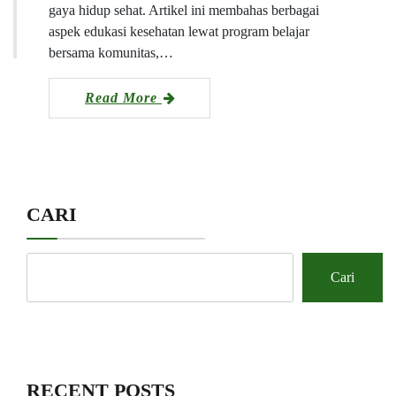
gaya hidup sehat. Artikel ini membahas berbagai
aspek edukasi kesehatan lewat program belajar
bersama komunitas,…
Read More
CARI
Cari
RECENT POSTS