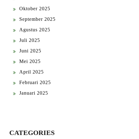
Oktober 2025
September 2025
Agustus 2025
Juli 2025
Juni 2025
Mei 2025
April 2025
Februari 2025
Januari 2025
CATEGORIES