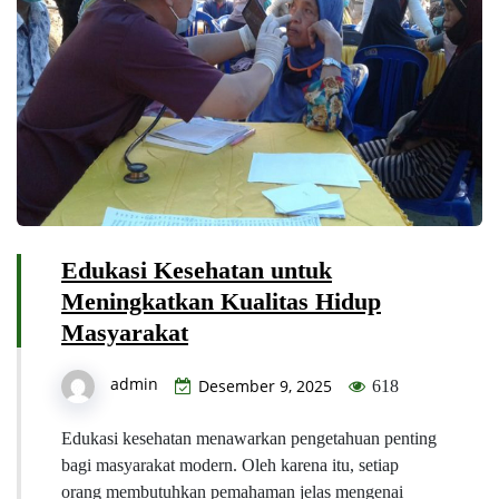
Edukasi Kesehatan untuk
Meningkatkan Kualitas Hidup
Masyarakat
admin
Desember 9, 2025
618
Edukasi kesehatan menawarkan pengetahuan penting
bagi masyarakat modern. Oleh karena itu, setiap
orang membutuhkan pemahaman jelas mengenai