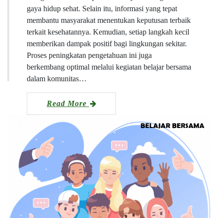
gaya hidup sehat. Selain itu, informasi yang tepat
membantu masyarakat menentukan keputusan terbaik
terkait kesehatannya. Kemudian, setiap langkah kecil
memberikan dampak positif bagi lingkungan sekitar.
Proses peningkatan pengetahuan ini juga
berkembang optimal melalui kegiatan belajar bersama
dalam komunitas…
Read More