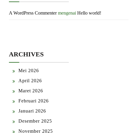
A WordPress Commenter
mengenai
Hello world!
ARCHIVES
Mei 2026
April 2026
Maret 2026
Februari 2026
Januari 2026
Desember 2025
November 2025