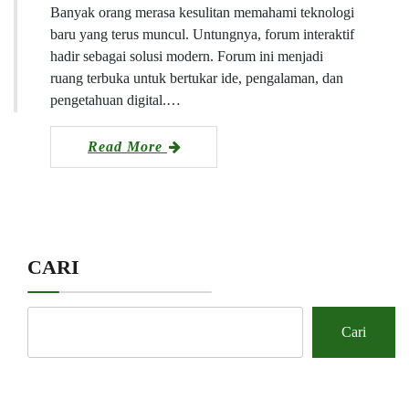
Banyak orang merasa kesulitan memahami teknologi
baru yang terus muncul. Untungnya, forum interaktif
hadir sebagai solusi modern. Forum ini menjadi
ruang terbuka untuk bertukar ide, pengalaman, dan
pengetahuan digital.…
Read More
CARI
Cari