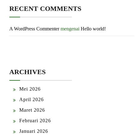
RECENT COMMENTS
A WordPress Commenter
mengenai
Hello world!
ARCHIVES
Mei 2026
April 2026
Maret 2026
Februari 2026
Januari 2026