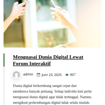
Menguasai Dunia Digital Lewat
Forum Interaktif
admin
Juni 23, 2025
807
Dunia digital berkembang sangat cepat dan
membawa banyak peluang. Setiap individu kini perlu
menguasai dunia digital agar tidak tertinggal. Namun,
mengikuti perkembangan digital tidak selalu mudah.