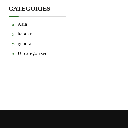
CATEGORIES
Asia
belajar
general
Uncategorized