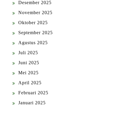
Desember 2025
November 2025
Oktober 2025
September 2025
Agustus 2025
Juli 2025
Juni 2025
Mei 2025
April 2025
Februari 2025
Januari 2025