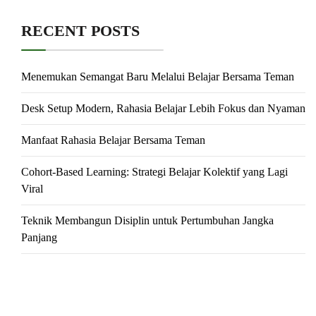
RECENT POSTS
Menemukan Semangat Baru Melalui Belajar Bersama Teman
Desk Setup Modern, Rahasia Belajar Lebih Fokus dan Nyaman
Manfaat Rahasia Belajar Bersama Teman
Cohort-Based Learning: Strategi Belajar Kolektif yang Lagi
Viral
Teknik Membangun Disiplin untuk Pertumbuhan Jangka
Panjang