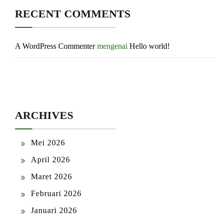
RECENT COMMENTS
A WordPress Commenter
mengenai
Hello world!
ARCHIVES
Mei 2026
April 2026
Maret 2026
Februari 2026
Januari 2026