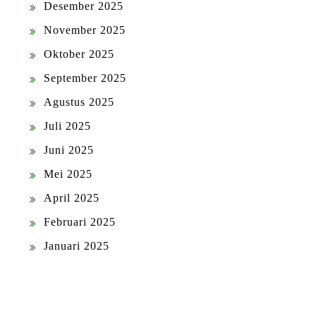
Desember 2025
November 2025
Oktober 2025
September 2025
Agustus 2025
Juli 2025
Juni 2025
Mei 2025
April 2025
Februari 2025
Januari 2025