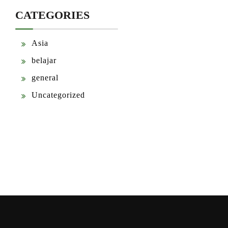
CATEGORIES
Asia
belajar
general
Uncategorized