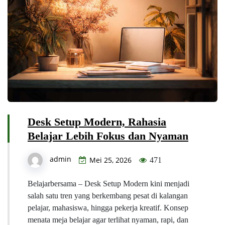
Desk Setup Modern, Rahasia
Belajar Lebih Fokus dan Nyaman
admin
Mei 25, 2026
471
Belajarbersama – Desk Setup Modern kini menjadi
salah satu tren yang berkembang pesat di kalangan
pelajar, mahasiswa, hingga pekerja kreatif. Konsep
menata meja belajar agar terlihat nyaman, rapi, dan