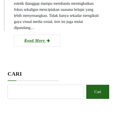
estetik dianggap mampu membantu meningkatkan
fokus sekaligus menciptakan suasana belajar yang
lebih menyenangkan. Tidak hanya sekadar mengikuti
gaya visual media sosial, tren ini juga mulai
dipandang…
Read More
CARI
Cari