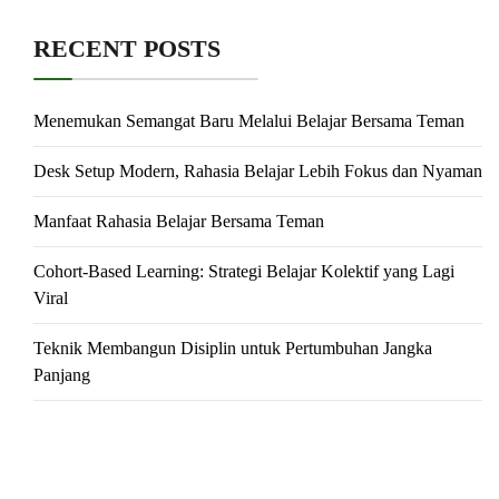
RECENT POSTS
Menemukan Semangat Baru Melalui Belajar Bersama Teman
Desk Setup Modern, Rahasia Belajar Lebih Fokus dan Nyaman
Manfaat Rahasia Belajar Bersama Teman
Cohort-Based Learning: Strategi Belajar Kolektif yang Lagi
Viral
Teknik Membangun Disiplin untuk Pertumbuhan Jangka
Panjang