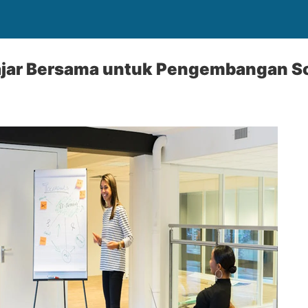
jar Bersama untuk Pengembangan Sof