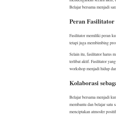
Belajar bersama menjadi sar
Peran Fasilitato
Fasilitator memiliki peran 
tetapi juga membimbing pros
Selain itu, fasilitator ha
terlibat aktif. Fasilitator 
workshop menjadi hidup dan
Kolaborasi sebag
Belajar bersama menjadi kun
membantu dan belajar satu s
menciptakan atmosfer positi