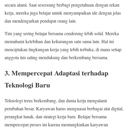
secara alami. Saat seseorang berbagi pengetahuan dengan rekan
kerja, mereka juga belajar untuk menyampaikan ide dengan jelas
dan mendengarkan pendapat orang lain.
Tim yang sering belajar bersama cenderung lebih solid. Mereka
memahami kelebihan dan kekurangan satu sama lain. Hal ini
menciptakan lingkungan kerja yang lebih terbuka, di mana setiap
anggota tim saling mendukung dan berkembang bersama.
3. Mempercepat Adaptasi terhadap
Teknologi Baru
Teknologi terus berkembang, dan dunia kerja mengalami
perubahan besar. Karyawan harus menguasai berbagai alat digital,
perangkat lunak, dan strategi kerja baru. Belajar bersama
mempercepat proses ini karena memungkinkan karyawan