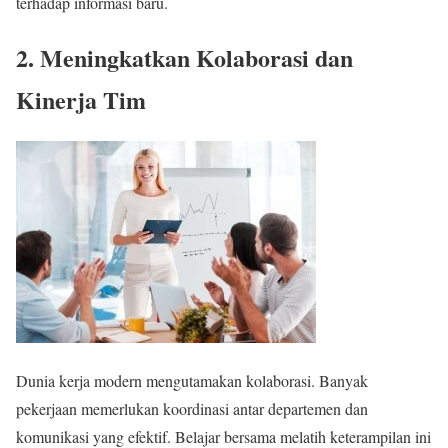
terhadap informasi baru.
2. Meningkatkan Kolaborasi dan
Kinerja Tim
Dunia kerja modern mengutamakan kolaborasi. Banyak
pekerjaan memerlukan koordinasi antar departemen dan
komunikasi yang efektif. Belajar bersama melatih keterampilan ini