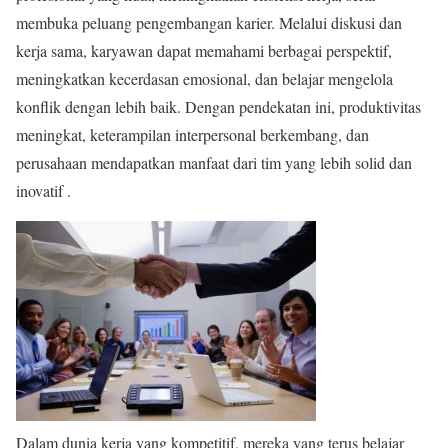
membuka peluang pengembangan karier. Melalui diskusi dan
kerja sama, karyawan dapat memahami berbagai perspektif,
meningkatkan kecerdasan emosional, dan belajar mengelola
konflik dengan lebih baik. Dengan pendekatan ini, produktivitas
meningkat, keterampilan interpersonal berkembang, dan
perusahaan mendapatkan manfaat dari tim yang lebih solid dan
inovatif .
Dalam dunia kerja yang kompetitif, mereka yang terus belajar