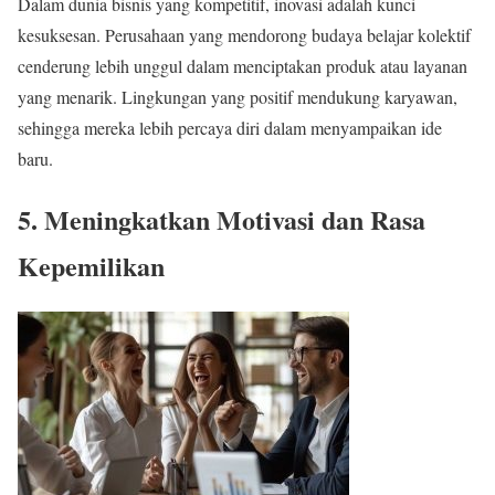
Dalam dunia bisnis yang kompetitif, inovasi adalah kunci
kesuksesan. Perusahaan yang mendorong budaya belajar kolektif
cenderung lebih unggul dalam menciptakan produk atau layanan
yang menarik. Lingkungan yang positif mendukung karyawan,
sehingga mereka lebih percaya diri dalam menyampaikan ide
baru.
5. Meningkatkan Motivasi dan Rasa
Kepemilikan