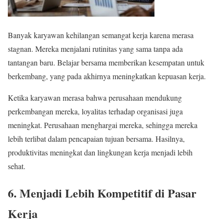
Banyak karyawan kehilangan semangat kerja karena merasa
stagnan. Mereka menjalani rutinitas yang sama tanpa ada
tantangan baru. Belajar bersama memberikan kesempatan untuk
berkembang, yang pada akhirnya meningkatkan kepuasan kerja.
Ketika karyawan merasa bahwa perusahaan mendukung
perkembangan mereka, loyalitas terhadap organisasi juga
meningkat. Perusahaan menghargai mereka, sehingga mereka
lebih terlibat dalam pencapaian tujuan bersama. Hasilnya,
produktivitas meningkat dan lingkungan kerja menjadi lebih
sehat.
6. Menjadi Lebih Kompetitif di Pasar
Kerja