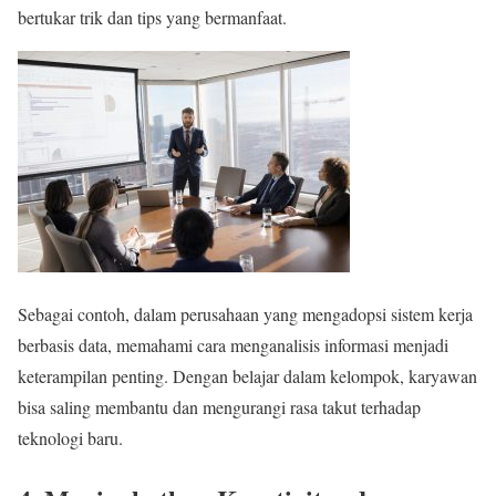
bertukar trik dan tips yang bermanfaat.
Sebagai contoh, dalam perusahaan yang mengadopsi sistem kerja
berbasis data, memahami cara menganalisis informasi menjadi
keterampilan penting. Dengan belajar dalam kelompok, karyawan
bisa saling membantu dan mengurangi rasa takut terhadap
teknologi baru.