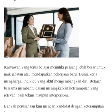
Karyawan yang terus belajar memiliki peluang lebih besar untuk
naik jabatan atau mendapatkan pekerjaan baru. Dunia kerja
menghargai individu yang aktif mengembangkan diri. Belajar
bersama membantu dalam meningkatkan keterampilan yang
relevan, baik teknis maupun interpersonal.
Banyak perusahaan kini mencari kandidat dengan keterampilan