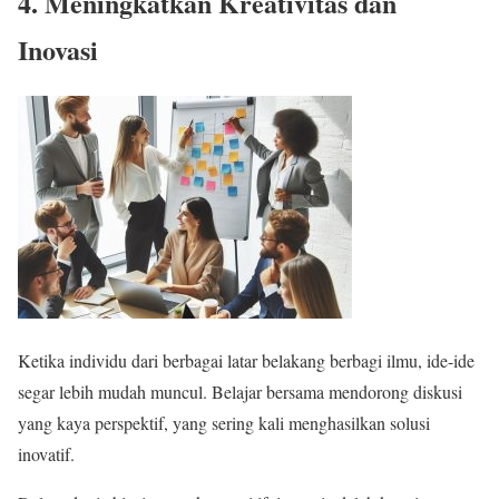
4. Meningkatkan Kreativitas dan
Inovasi
Ketika individu dari berbagai latar belakang berbagi ilmu, ide-ide
segar lebih mudah muncul. Belajar bersama mendorong diskusi
yang kaya perspektif, yang sering kali menghasilkan solusi
inovatif.