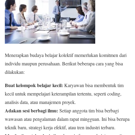
Menerapkan budaya belajar kolektif memerlukan komitmen dari
individu maupun perusahaan. Berikut beberapa cara yang bisa
dilakukan:
Buat kelompok belajar kecil:
Karyawan bisa membentuk tim
kecil untuk mempelajari keterampilan tertentu, seperti coding,
analisis data, atau manajemen proyek.
Adakan sesi berbagi ilmu:
Setiap anggota tim bisa berbagi
wawasan atau pengalaman dalam rapat mingguan. Ini bisa berupa
teknik baru, strategi kerja efektif, atau tren industri terbaru.