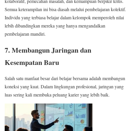
kolaboratif, pemecahan masalah, dan kemampuan berpikir kritis.
Semua keterampilan ini bisa diasah melalui pembelajaran kolektif.
Individu yang terbiasa belajar dalam kelompok memperoleh nilai
lebih dibandingkan mereka yang hanya mengandalkan
pembelajaran mandiri.
7. Membangun Jaringan dan
Kesempatan Baru
Salah satu manfaat besar dari belajar bersama adalah membangun
koneksi yang kuat. Dalam lingkungan profesional, jaringan yang
luas sering kali membuka peluang karier yang lebih baik.