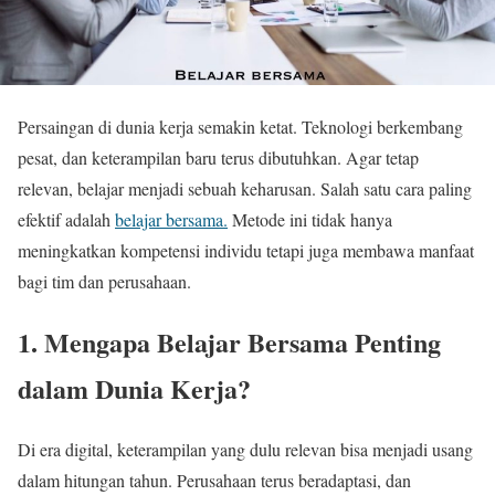
Persaingan di dunia kerja semakin ketat. Teknologi berkembang
pesat, dan keterampilan baru terus dibutuhkan. Agar tetap
relevan, belajar menjadi sebuah keharusan. Salah satu cara paling
efektif adalah
belajar bersama.
Metode ini tidak hanya
meningkatkan kompetensi individu tetapi juga membawa manfaat
bagi tim dan perusahaan.
1. Mengapa Belajar Bersama Penting
dalam Dunia Kerja?
Di era digital, keterampilan yang dulu relevan bisa menjadi usang
dalam hitungan tahun. Perusahaan terus beradaptasi, dan