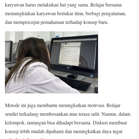
karyawan harus melakukan hal yang sama. Belajar bersama
memungkinkan karyawan bertukar ilmu, berbagi pengalaman,
dan mempercepat pemahaman terhadap konsep baru.
Metode ini juga membantu meningkatkan motivasi. Belajar
sendiri terkadang membosankan atau terasa sulit. Namun, dalam
kelompok, tantangan bisa dihadapi bersama. Diskusi membuat
konsep lebih mudah dipahami dan meningkatkan daya ingat