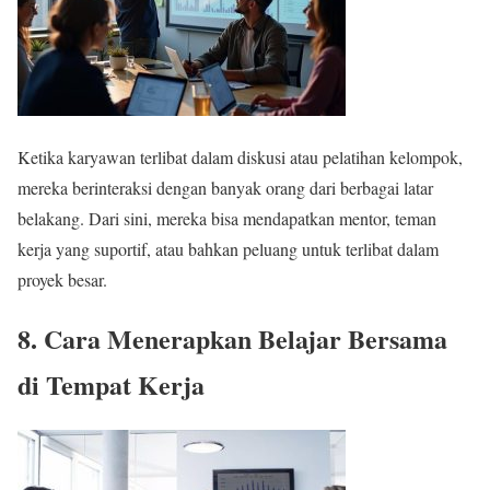
Ketika karyawan terlibat dalam diskusi atau pelatihan kelompok,
mereka berinteraksi dengan banyak orang dari berbagai latar
belakang. Dari sini, mereka bisa mendapatkan mentor, teman
kerja yang suportif, atau bahkan peluang untuk terlibat dalam
proyek besar.
8. Cara Menerapkan Belajar Bersama
di Tempat Kerja