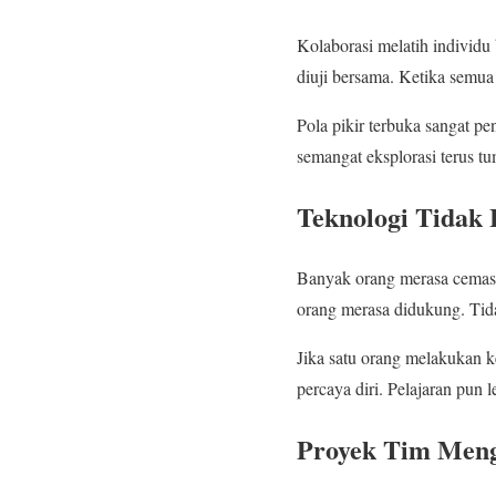
Kolaborasi melatih individu 
diuji bersama. Ketika semua 
Pola pikir terbuka sangat pe
semangat eksplorasi terus tu
Teknologi Tidak
Banyak orang merasa cemas m
orang merasa didukung. Tid
Jika satu orang melakukan k
percaya diri. Pelajaran pun 
Proyek Tim Meng