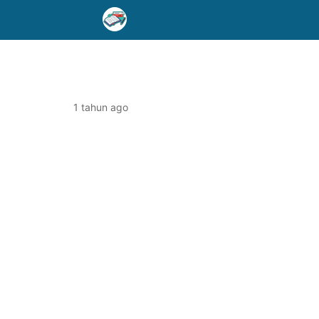
1 tahun ago