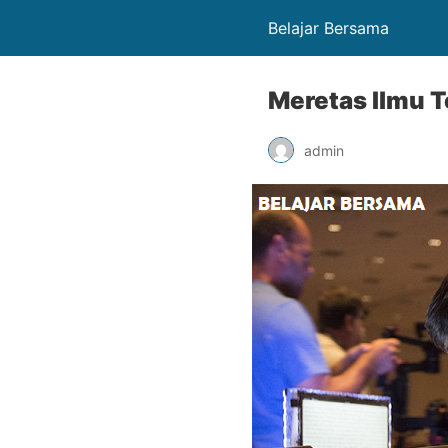
Belajar Bersama
Meretas Ilmu T
admin