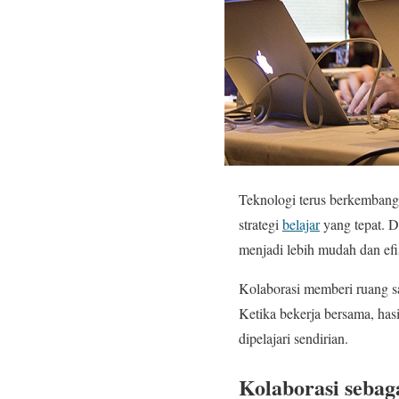
Teknologi terus berkembang
strategi
belajar
yang tepat. Da
menjadi lebih mudah dan efi
Kolaborasi memberi ruang sa
Ketika bekerja bersama, has
dipelajari sendirian.
Kolaborasi sebag