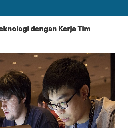
eknologi dengan Kerja Tim