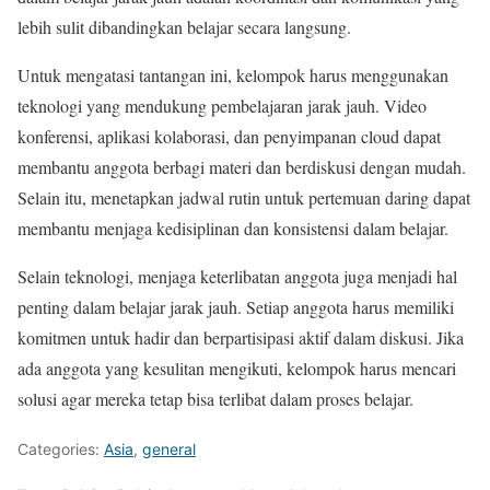
lebih sulit dibandingkan belajar secara langsung.
Untuk mengatasi tantangan ini, kelompok harus menggunakan
teknologi yang mendukung pembelajaran jarak jauh. Video
konferensi, aplikasi kolaborasi, dan penyimpanan cloud dapat
membantu anggota berbagi materi dan berdiskusi dengan mudah.
Selain itu, menetapkan jadwal rutin untuk pertemuan daring dapat
membantu menjaga kedisiplinan dan konsistensi dalam belajar.
Selain teknologi, menjaga keterlibatan anggota juga menjadi hal
penting dalam belajar jarak jauh. Setiap anggota harus memiliki
komitmen untuk hadir dan berpartisipasi aktif dalam diskusi. Jika
ada anggota yang kesulitan mengikuti, kelompok harus mencari
solusi agar mereka tetap bisa terlibat dalam proses belajar.
Categories:
Asia
,
general