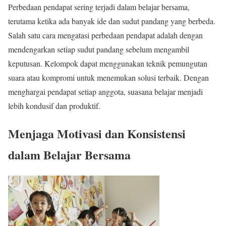
Perbedaan pendapat sering terjadi dalam belajar bersama,
terutama ketika ada banyak ide dan sudut pandang yang berbeda.
Salah satu cara mengatasi perbedaan pendapat adalah dengan
mendengarkan setiap sudut pandang sebelum mengambil
keputusan. Kelompok dapat menggunakan teknik pemungutan
suara atau kompromi untuk menemukan solusi terbaik. Dengan
menghargai pendapat setiap anggota, suasana belajar menjadi
lebih kondusif dan produktif.
Menjaga Motivasi dan Konsistensi
dalam Belajar Bersama