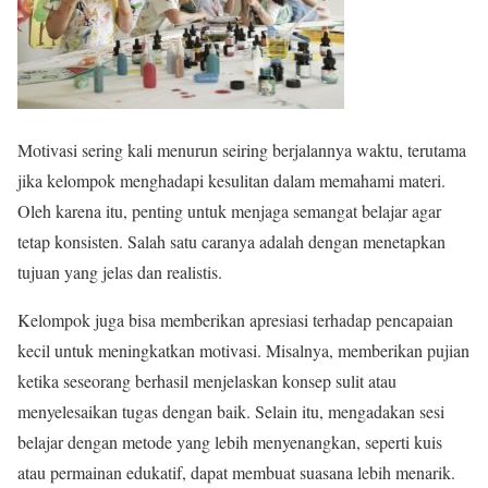
Motivasi sering kali menurun seiring berjalannya waktu, terutama
jika kelompok menghadapi kesulitan dalam memahami materi.
Oleh karena itu, penting untuk menjaga semangat belajar agar
tetap konsisten. Salah satu caranya adalah dengan menetapkan
tujuan yang jelas dan realistis.
Kelompok juga bisa memberikan apresiasi terhadap pencapaian
kecil untuk meningkatkan motivasi. Misalnya, memberikan pujian
ketika seseorang berhasil menjelaskan konsep sulit atau
menyelesaikan tugas dengan baik. Selain itu, mengadakan sesi
belajar dengan metode yang lebih menyenangkan, seperti kuis
atau permainan edukatif, dapat membuat suasana lebih menarik.