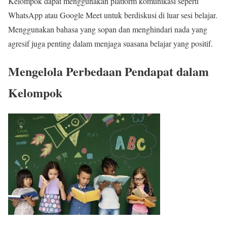
Kelompok dapat menggunakan platform komunikasi seperti
WhatsApp atau Google Meet untuk berdiskusi di luar sesi belajar.
Menggunakan bahasa yang sopan dan menghindari nada yang
agresif juga penting dalam menjaga suasana belajar yang positif.
Mengelola Perbedaan Pendapat dalam
Kelompok