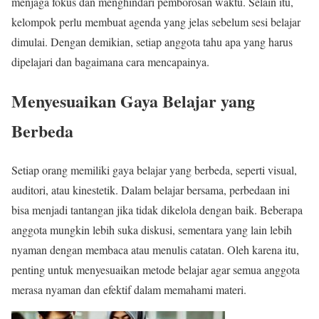
menjaga fokus dan menghindari pemborosan waktu. Selain itu,
kelompok perlu membuat agenda yang jelas sebelum sesi belajar
dimulai. Dengan demikian, setiap anggota tahu apa yang harus
dipelajari dan bagaimana cara mencapainya.
Menyesuaikan Gaya Belajar yang
Berbeda
Setiap orang memiliki gaya belajar yang berbeda, seperti visual,
auditori, atau kinestetik. Dalam belajar bersama, perbedaan ini
bisa menjadi tantangan jika tidak dikelola dengan baik. Beberapa
anggota mungkin lebih suka diskusi, sementara yang lain lebih
nyaman dengan membaca atau menulis catatan. Oleh karena itu,
penting untuk menyesuaikan metode belajar agar semua anggota
merasa nyaman dan efektif dalam memahami materi.