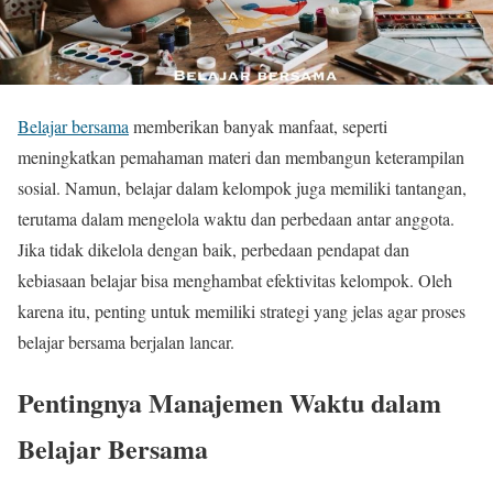
Belajar bersama
memberikan banyak manfaat, seperti
meningkatkan pemahaman materi dan membangun keterampilan
sosial. Namun, belajar dalam kelompok juga memiliki tantangan,
terutama dalam mengelola waktu dan perbedaan antar anggota.
Jika tidak dikelola dengan baik, perbedaan pendapat dan
kebiasaan belajar bisa menghambat efektivitas kelompok. Oleh
karena itu, penting untuk memiliki strategi yang jelas agar proses
belajar bersama berjalan lancar.
Pentingnya Manajemen Waktu dalam
Belajar Bersama