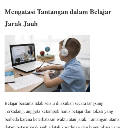
Mengatasi Tantangan dalam Belajar
Jarak Jauh
Belajar bersama tidak selalu dilakukan secara langsung.
Terkadang, anggota kelompok harus belajar dari lokasi yang
berbeda karena keterbatasan waktu atau jarak. Tantangan utama
dalam belajar jarak jauh adalah koordinasi dan komunikasi yang