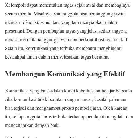
Kelompok dapat menentukan tugas sejak awal dan membaginya
secara merata. Misalnya, satu anggota bisa bertanggung jawab
mencari referensi, sementara yang lain menyiapkan materi
presentasi. Dengan pembagian tugas yang jelas, setiap anggota
merasa memiliki tanggung jawab dan berkontribusi secara aktif.
Selain itu, komunikasi yang terbuka membantu menghindari
kesalahpahaman dalam menyelesaikan tugas bersama.
Membangun Komunikasi yang Efektif
Komunikasi yang baik adalah kunci keberhasilan belajar bersama.
Jika komunikasi tidak berjalan dengan lancar, kesalahpahaman
bisa terjadi dan menghambat proses pembelajaran. Oleh karena
itu, setiap anggota harus terbuka terhadap pendapat orang lain dan
mendengarkan dengan baik.