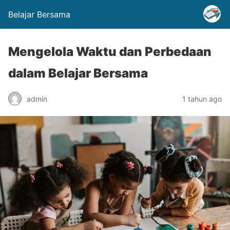
Belajar Bersama
Mengelola Waktu dan Perbedaan
dalam Belajar Bersama
admin
1 tahun ago