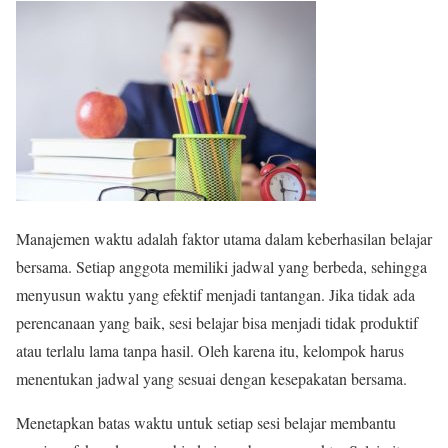
Manajemen waktu adalah faktor utama dalam keberhasilan belajar
bersama. Setiap anggota memiliki jadwal yang berbeda, sehingga
menyusun waktu yang efektif menjadi tantangan. Jika tidak ada
perencanaan yang baik, sesi belajar bisa menjadi tidak produktif
atau terlalu lama tanpa hasil. Oleh karena itu, kelompok harus
menentukan jadwal yang sesuai dengan kesepakatan bersama.
Menetapkan batas waktu untuk setiap sesi belajar membantu