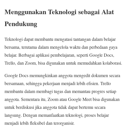
Menggunakan Teknologi sebagai Alat
Pendukung
Teknologi dapat membantu mengatasi tantangan dalam belajar
bersama, terutama dalam mengelola waktu dan perbedaan gaya
belajar. Berbagai aplikasi pembelajaran, seperti Google Docs,
Trello, dan Zoom, bisa digunakan untuk memudahkan kolaborasi.
Google Docs memungkinkan anggota mengedit dokumen secara
bersamaan, sehingga pekerjaan menjadi lebih efisien. Trello
membantu dalam membagi tugas dan memantau progres setiap
anggota. Sementara itu, Zoom atau Google Meet bisa digunakan
untuk berdiskusi jika anggota tidak dapat bertemu secara
langsung. Dengan memanfaatkan teknologi, proses belajar
menjadi lebih fleksibel dan terorganisir.