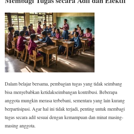
Membagi Tugas secara Adil dan Efektif
Dalam belajar bersama, pembagian tugas yang tidak seimbang
bisa menyebabkan ketidakseimbangan kontribusi. Beberapa
anggota mungkin merasa terbebani, sementara yang lain kurang
berpartisipasi. Agar hal ini tidak terjadi, penting untuk membagi
tugas secara adil sesuai dengan kemampuan dan minat masing-
masing anggota.