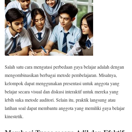
Salah satu cara mengatasi perbedaan gaya belajar adalah dengan
mengombinasikan berbagai metode pembelajaran. Misalnya,
kelompok dapat menggunakan presentasi untuk anggota yang
belajar secara visual dan diskusi interaktif untuk mereka yang
lebih suka metode auditori. Selain itu, praktik langsung atau
latihan soal dapat membantu anggota yang memiliki gaya belajar
kinestetik.