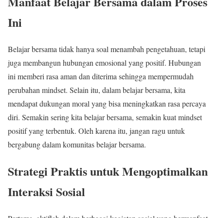
Manfaat Belajar Bersama dalam Proses
Ini
Belajar bersama tidak hanya soal menambah pengetahuan, tetapi
juga membangun hubungan emosional yang positif. Hubungan
ini memberi rasa aman dan diterima sehingga mempermudah
perubahan mindset. Selain itu, dalam belajar bersama, kita
mendapat dukungan moral yang bisa meningkatkan rasa percaya
diri. Semakin sering kita belajar bersama, semakin kuat mindset
positif yang terbentuk. Oleh karena itu, jangan ragu untuk
bergabung dalam komunitas belajar bersama.
Strategi Praktis untuk Mengoptimalkan
Interaksi Sosial