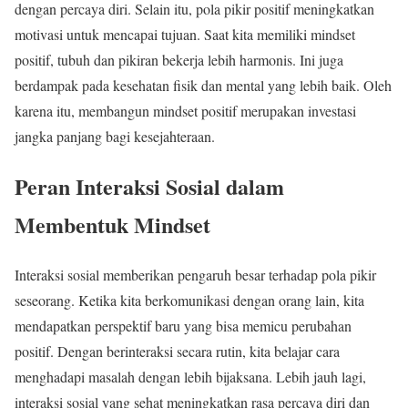
dengan percaya diri. Selain itu, pola pikir positif meningkatkan
motivasi untuk mencapai tujuan. Saat kita memiliki mindset
positif, tubuh dan pikiran bekerja lebih harmonis. Ini juga
berdampak pada kesehatan fisik dan mental yang lebih baik. Oleh
karena itu, membangun mindset positif merupakan investasi
jangka panjang bagi kesejahteraan.
Peran Interaksi Sosial dalam
Membentuk Mindset
Interaksi sosial memberikan pengaruh besar terhadap pola pikir
seseorang. Ketika kita berkomunikasi dengan orang lain, kita
mendapatkan perspektif baru yang bisa memicu perubahan
positif. Dengan berinteraksi secara rutin, kita belajar cara
menghadapi masalah dengan lebih bijaksana. Lebih jauh lagi,
interaksi sosial yang sehat meningkatkan rasa percaya diri dan