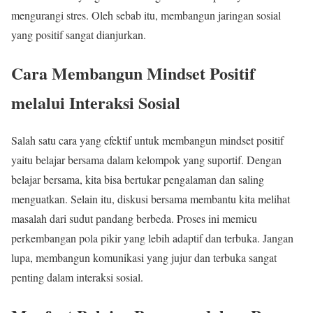
mengurangi stres. Oleh sebab itu, membangun jaringan sosial
yang positif sangat dianjurkan.
Cara Membangun Mindset Positif
melalui Interaksi Sosial
Salah satu cara yang efektif untuk membangun mindset positif
yaitu belajar bersama dalam kelompok yang suportif. Dengan
belajar bersama, kita bisa bertukar pengalaman dan saling
menguatkan. Selain itu, diskusi bersama membantu kita melihat
masalah dari sudut pandang berbeda. Proses ini memicu
perkembangan pola pikir yang lebih adaptif dan terbuka. Jangan
lupa, membangun komunikasi yang jujur dan terbuka sangat
penting dalam interaksi sosial.