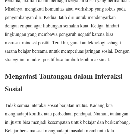
Pertama, aktiflah dalam berbagai kegiatan sosial yang bermanfaat.
Misalnya, mengikuti komunitas atau workshop yang fokus pada
pengembangan diri. Kedua, latih diri untuk mendengarkan
dengan empati agar hubungan semakin kuat. Ketiga, hindari
lingkungan yang membawa pengaruh negatif karena bisa
merusak mindset positif. Terakhir, gunakan teknologi sebagai
sarana belajar bersama untuk memperluas jaringan sosial. Dengan
strategi ini, mindset positif bisa tumbuh lebih maksimal.
Mengatasi Tantangan dalam Interaksi
Sosial
Tidak semua interaksi sosial berjalan mulus. Kadang kita
menghadapi konflik atau perbedaan pendapat. Namun, tantangan
ini justru bisa menjadi kesempatan untuk belajar dan berkembang.
Belajar bersama saat menghadapi masalah membantu kita