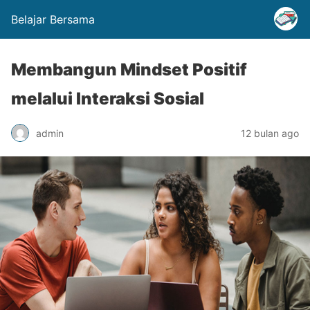
Belajar Bersama
Membangun Mindset Positif
melalui Interaksi Sosial
admin
12 bulan ago