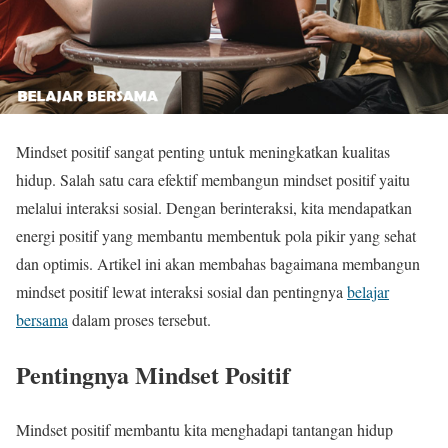
Mindset positif sangat penting untuk meningkatkan kualitas
hidup. Salah satu cara efektif membangun mindset positif yaitu
melalui interaksi sosial. Dengan berinteraksi, kita mendapatkan
energi positif yang membantu membentuk pola pikir yang sehat
dan optimis. Artikel ini akan membahas bagaimana membangun
mindset positif lewat interaksi sosial dan pentingnya
belajar
bersama
dalam proses tersebut.
Pentingnya Mindset Positif
Mindset positif membantu kita menghadapi tantangan hidup