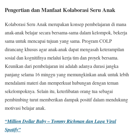
Pengertian dan Manfaat Kolaborasi Seru Anak
Kolaborasi Seru Anak merupakan konsep pembelajaran di mana
anak-anak belajar secara bersama-sama dalam kelompok, bekerja
sama untuk mencapai tujuan yang sama. Program COLP
dirancang khusus agar anak-anak dapat mengasah keterampilan
sosial dan kognitifnya melalui kerja tim dan proyek bersama.
Keunikan dari pembelajaran ini adalah adanya durasi jangka
panjang selama 16 minggu yang memungkinkan anak untuk lebih
mendalami materi dan memperkuat hubungan dengan teman
sekelompoknya. Selain itu, keterlibatan orang tua sebagai
pembimbing turut memberikan dampak positif dalam mendukung
motivasi belajar anak.
“Million Dollar Baby – Tommy Richman dan Lagu Viral
Spotify”