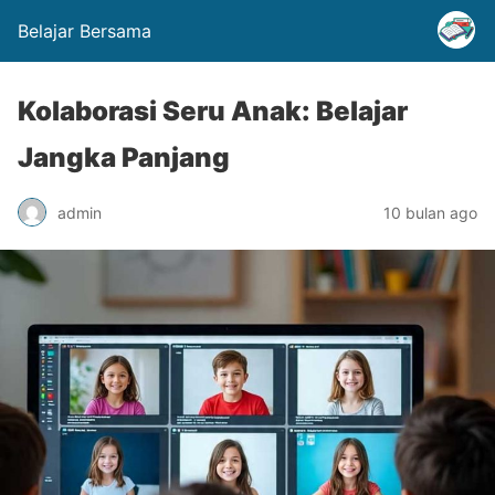
Belajar Bersama
Kolaborasi Seru Anak: Belajar
Jangka Panjang
admin
10 bulan ago