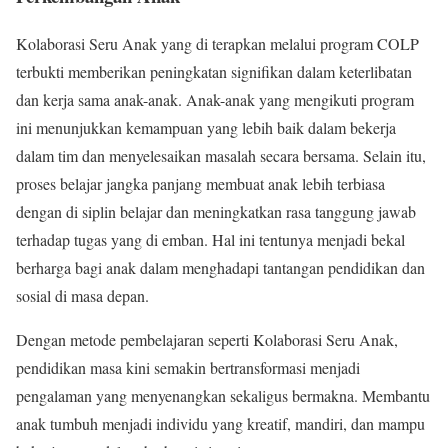
Kolaborasi Seru Anak yang di terapkan melalui program COLP
terbukti memberikan peningkatan signifikan dalam keterlibatan
dan kerja sama anak-anak. Anak-anak yang mengikuti program
ini menunjukkan kemampuan yang lebih baik dalam bekerja
dalam tim dan menyelesaikan masalah secara bersama. Selain itu,
proses belajar jangka panjang membuat anak lebih terbiasa
dengan di siplin belajar dan meningkatkan rasa tanggung jawab
terhadap tugas yang di emban. Hal ini tentunya menjadi bekal
berharga bagi anak dalam menghadapi tantangan pendidikan dan
sosial di masa depan.
Dengan metode pembelajaran seperti Kolaborasi Seru Anak,
pendidikan masa kini semakin bertransformasi menjadi
pengalaman yang menyenangkan sekaligus bermakna. Membantu
anak tumbuh menjadi individu yang kreatif, mandiri, dan mampu