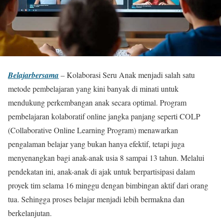
Belajarbersama
– Kolaborasi Seru Anak menjadi salah satu
metode pembelajaran yang kini banyak di minati untuk
mendukung perkembangan anak secara optimal. Program
pembelajaran kolaboratif online jangka panjang seperti COLP
(Collaborative Online Learning Program) menawarkan
pengalaman belajar yang bukan hanya efektif, tetapi juga
menyenangkan bagi anak-anak usia 8 sampai 13 tahun. Melalui
pendekatan ini, anak-anak di ajak untuk berpartisipasi dalam
proyek tim selama 16 minggu dengan bimbingan aktif dari orang
tua. Sehingga proses belajar menjadi lebih bermakna dan
berkelanjutan.