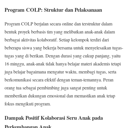
Program COLP: Struktur dan Pelaksanaan
Program COLP berjalan secara online dan terstruktur dalam
bentuk proyek berbasis tim yang melibatkan anak-anak dalam
berbagai aktivitas kolaboratif. Setiap kelompok terdiri dari
beberapa siswa yang bekerja bersama untuk menyelesaikan tugas-
tugas yang di berikan. Dengan durasi yang cukup panjang, yaitu
16 minggu, anak-anak tidak hanya belajar materi akademis tetapi
juga belajar bagaimana mengatur waktu, membagi tugas, serta
berkomunikasi secara efektif dengan teman-temannya. Peran
orang tua sebagai pembimbing juga sangat penting untuk
memberikan dukungan emosional dan memastikan anak tetap
fokus mengikuti program.
Dampak Positif Kolaborasi Seru Anak pada
Perkembangan Anak