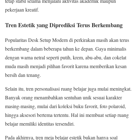
tetap stabil selama menjalani aktivitas akademik maupun
pekerjaan kreatif.
Tren Estetik yang Diprediksi Terus Berkembang
Popularitas Desk Setup Modern di perkirakan masih akan terus
berkembang dalam beberapa tahun ke depan. Gaya minimalis
dengan warna netral seperti putih, krem, abu-abu, dan cokelat
muda masih menjadi pilihan favorit karena memberikan kesan
bersih dan tenang.
Selain itu, tren personalisasi ruang belajar juga mulai meningkat.
Banyak orang menambahkan sentuhan unik sesuai karakter
masing-masing, mulai dari koleksi buku favorit, foto polaroid,
hingga aksesori bertema tertentu. Hal ini membuat setiap ruang
belajar memiliki identitas tersendiri.
Pada akhirnya, tren meja belajar estetik bukan hanya soal