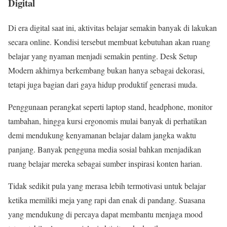
Digital
Di era digital saat ini, aktivitas belajar semakin banyak di lakukan
secara online. Kondisi tersebut membuat kebutuhan akan ruang
belajar yang nyaman menjadi semakin penting. Desk Setup
Modern akhirnya berkembang bukan hanya sebagai dekorasi,
tetapi juga bagian dari gaya hidup produktif generasi muda.
Penggunaan perangkat seperti laptop stand, headphone, monitor
tambahan, hingga kursi ergonomis mulai banyak di perhatikan
demi mendukung kenyamanan belajar dalam jangka waktu
panjang. Banyak pengguna media sosial bahkan menjadikan
ruang belajar mereka sebagai sumber inspirasi konten harian.
Tidak sedikit pula yang merasa lebih termotivasi untuk belajar
ketika memiliki meja yang rapi dan enak di pandang. Suasana
yang mendukung di percaya dapat membantu menjaga mood