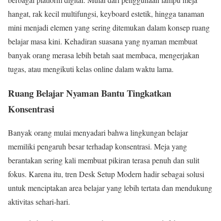
hangat, rak kecil multifungsi, keyboard estetik, hingga tanaman
mini menjadi elemen yang sering ditemukan dalam konsep ruang
belajar masa kini. Kehadiran suasana yang nyaman membuat
banyak orang merasa lebih betah saat membaca, mengerjakan
tugas, atau mengikuti kelas online dalam waktu lama.
Ruang Belajar Nyaman Bantu Tingkatkan
Konsentrasi
Banyak orang mulai menyadari bahwa lingkungan belajar
memiliki pengaruh besar terhadap konsentrasi. Meja yang
berantakan sering kali membuat pikiran terasa penuh dan sulit
fokus. Karena itu, tren Desk Setup Modern hadir sebagai solusi
untuk menciptakan area belajar yang lebih tertata dan mendukung
aktivitas sehari-hari.