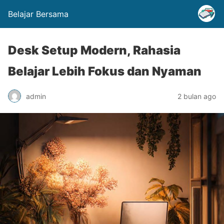
Belajar Bersama
Desk Setup Modern, Rahasia
Belajar Lebih Fokus dan Nyaman
admin
2 bulan ago