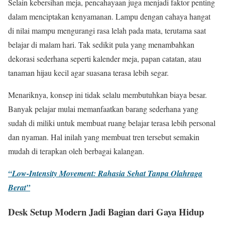
Selain kebersihan meja, pencahayaan juga menjadi faktor penting
dalam menciptakan kenyamanan. Lampu dengan cahaya hangat
di nilai mampu mengurangi rasa lelah pada mata, terutama saat
belajar di malam hari. Tak sedikit pula yang menambahkan
dekorasi sederhana seperti kalender meja, papan catatan, atau
tanaman hijau kecil agar suasana terasa lebih segar.
Menariknya, konsep ini tidak selalu membutuhkan biaya besar.
Banyak pelajar mulai memanfaatkan barang sederhana yang
sudah di miliki untuk membuat ruang belajar terasa lebih personal
dan nyaman. Hal inilah yang membuat tren tersebut semakin
mudah di terapkan oleh berbagai kalangan.
“Low-Intensity Movement: Rahasia Sehat Tanpa Olahraga
Berat”
Desk Setup Modern Jadi Bagian dari Gaya Hidup